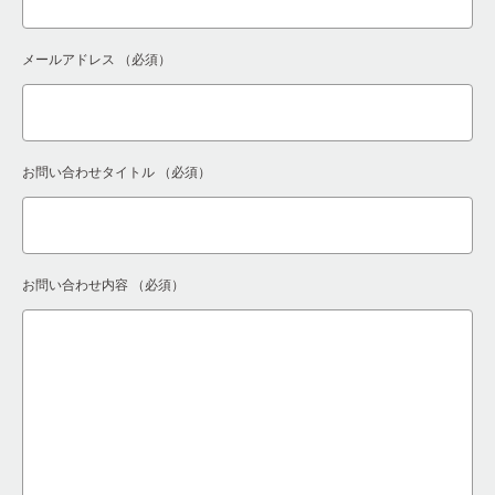
メールアドレス
（必須）
お問い合わせタイトル
（必須）
お問い合わせ内容
（必須）