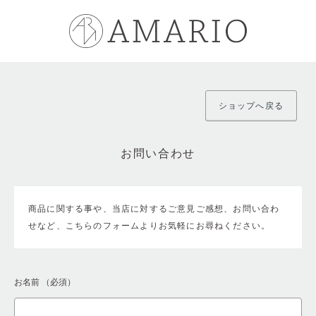
ショップへ戻る
お問い合わせ
商品に関する事や、当店に対するご意見ご感想、お問い合わ
せなど、こちらのフォームよりお気軽にお尋ねください。
お名前
（必須）